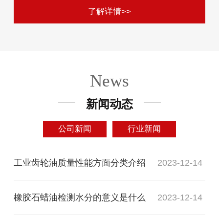
了解详情>>
News
新闻动态
公司新闻
行业新闻
工业齿轮油质量性能方面分类介绍
2023-12-14
橡胶石蜡油检测水分的意义是什么
2023-12-14