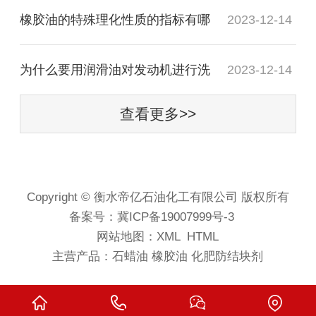
橡胶油的特殊理化性质的指标有哪
2023-12-14
为什么要用润滑油对发动机进行洗
2023-12-14
查看更多>>
Copyright © 衡水帝亿石油化工有限公司 版权所有
备案号：
冀ICP备19007999号-3
网站地图
：XML
HTML
主营产品：
石蜡油
橡胶油
化肥防结块剂