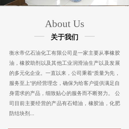
About Us
关于我们
衡水帝亿石油化工有限公司是一家主要从事橡胶
油，橡胶助剂以及其他工业润滑油生产以及发展
的多元化企业。一直以来，公司秉着“质量为先，
服务至上”的经营理念，确保为给客户提供满足自
身需求的产品，细致贴心的服务而不断努力。 公
司目前主要经营的产品有石蜡油，橡胶油，化肥
防结块剂...