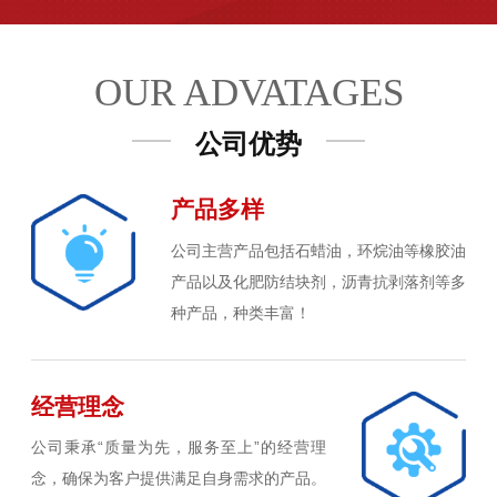
OUR ADVATAGES
公司优势
产品多样
公司主营产品包括石蜡油，环烷油等橡胶油
产品以及化肥防结块剂，沥青抗剥落剂等多
种产品，种类丰富！
经营理念
公司秉承“质量为先，服务至上”的经营理
念，确保为客户提供满足自身需求的产品。