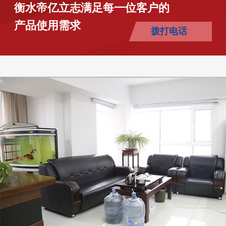
衡水帝亿立志满足每一位客户的
产品使用需求
拨打电话