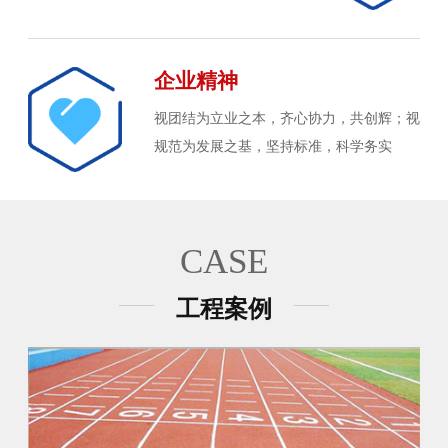
企业精神
视团结为立业之本，齐心协力，共创辉；视
规范为发展之基，坚持标准，科学务实
CASE
工程案例