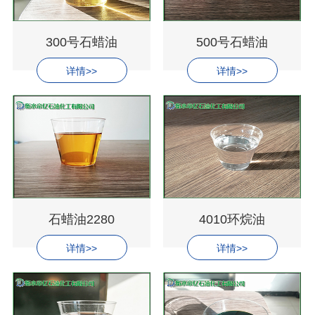
300号石蜡油
500号石蜡油
详情>>
详情>>
石蜡油2280
4010环烷油
详情>>
详情>>