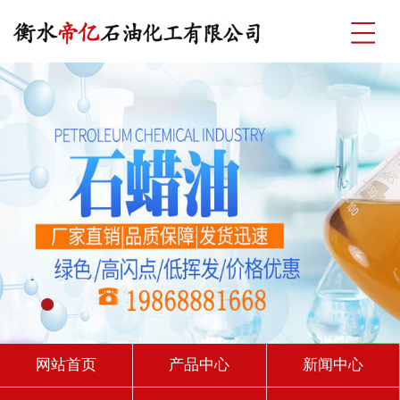
网站首页
产品中心
新闻中心