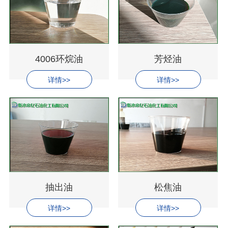
4006环烷油
芳烃油
详情>>
详情>>
抽出油
松焦油
详情>>
详情>>