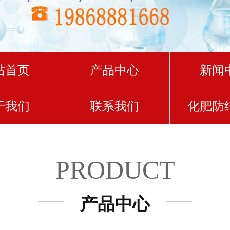
站首页
产品中心
新闻
于我们
联系我们
化肥防
PRODUCT
产品中心