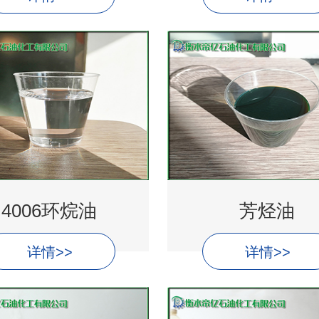
4006环烷油
芳烃油
详情>>
详情>>