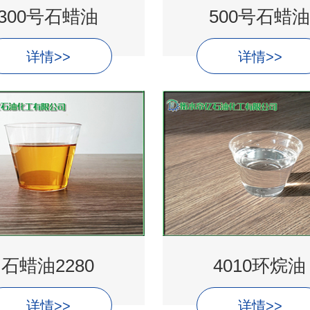
300号石蜡油
500号石蜡油
详情>>
详情>>
石蜡油2280
4010环烷油
详情>>
详情>>