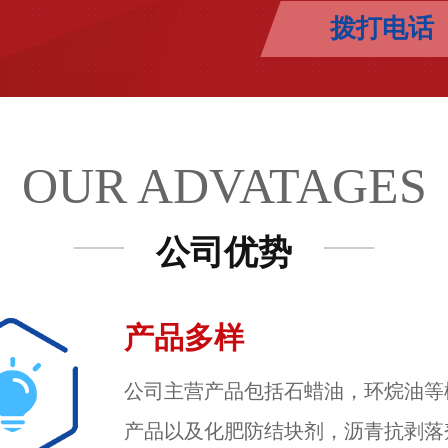
拨打电话
OUR ADVATAGES
公司优势
产品多样
公司主营产品包括石蜡油，环烷油等
产品以及化肥防结块剂，沥青抗剥落